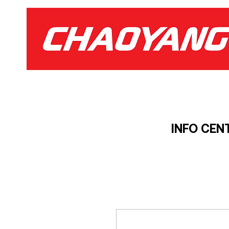
INFO CEN