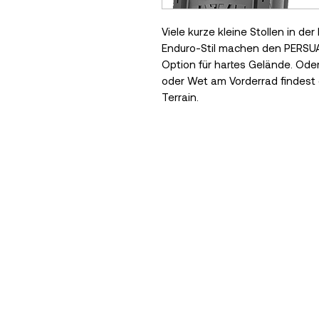
Viele kurze kleine Stollen in der
Enduro-Stil machen den PERSUAD
Option für hartes Gelände. Ode
oder Wet am Vorderrad findest 
Terrain.