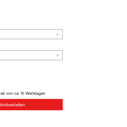
s
zeit von ca. 10 Werktagen
Vorbestellen